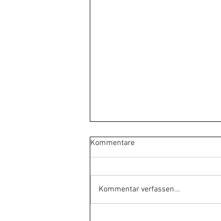
Kommentare
Kommentar verfassen...
Deutschland Stipendium