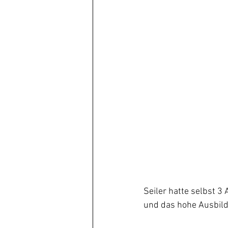
Seiler hatte selbst 3
und das hohe Ausbild