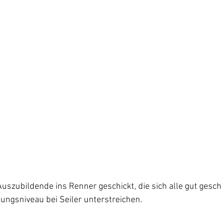
 Auszubildende ins Renner geschickt, die sich alle gut gesc
ungsniveau bei Seiler unterstreichen.