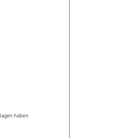
hlagen haben 