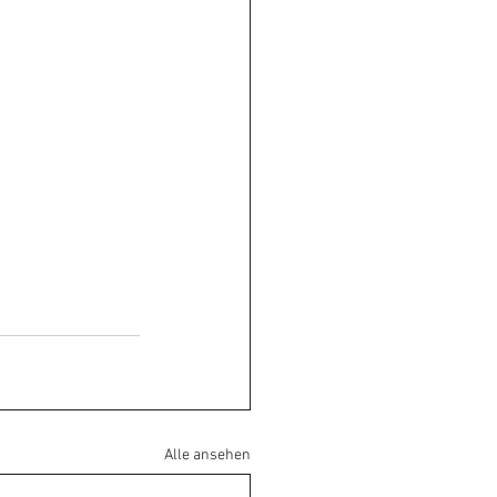
Alle ansehen