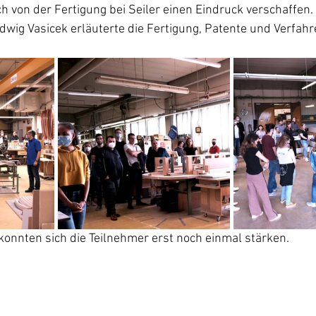
h von der Fertigung bei Seiler einen Eindruck verschaffen. 
wig Vasicek erläuterte die Fertigung, Patente und Verfahr
nnten sich die Teilnehmer erst noch einmal stärken.