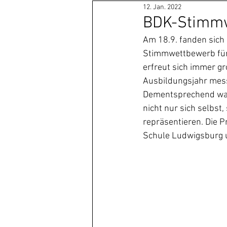
12. Jan. 2022
BDK-Stimmw
Am 18.9. fanden sich 
Stimmwettbewerb für 
erfreut sich immer gr
Ausbildungsjahr mes
Dementsprechend ware
nicht nur sich selbst
repräsentieren. Die 
Schule Ludwigsburg 