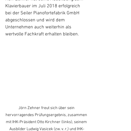
Klavierbauer im Juli 2018 erfolgreich 
bei der Seiler Pianofortefabrik GmbH 
abgeschlossen und wird dem 
Unternehmen auch weiterhin als 
wertvolle Fachkraft erhalten bleiben.
Jörn Zehner freut sich über sein 
hervorragendes Prüfungsergebnis, zusammen 
mit IHK-Präsident Otto Kirchner (links), seinem 
Ausbilder Ludwig Vasicek (zw. v. r,) und IHK-