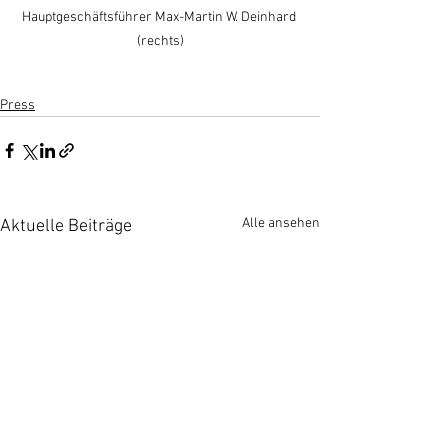
Hauptgeschäftsführer Max-Martin W. Deinhard 
(rechts)
Press
Alle ansehen
Aktuelle Beiträge